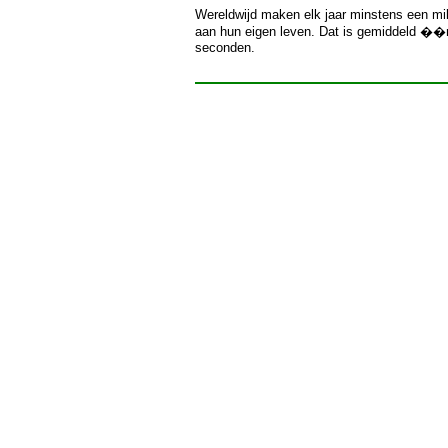
Wereldwijd maken elk jaar minstens een mi
aan hun eigen leven. Dat is gemiddeld ��n
seconden.